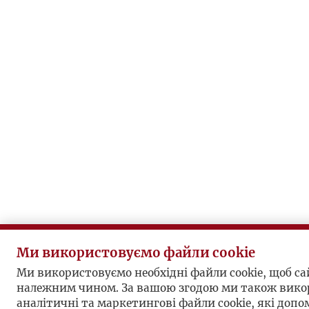
Ми використовуємо файли cookie
Ми використовуємо необхідні файли cookie, щоб с
належним чином. За вашою згодою ми також вико
аналітичні та маркетингові файли cookie, які доп