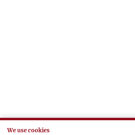
We use cookies