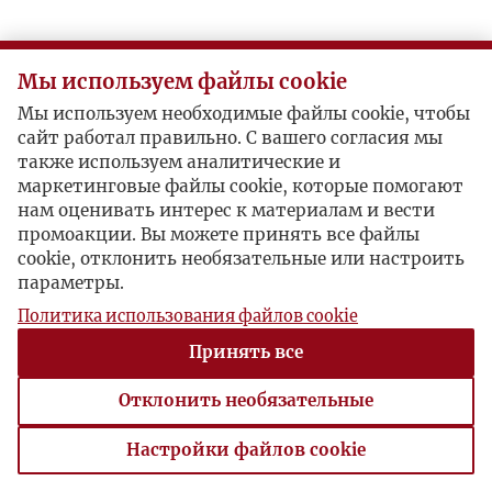
Мы используем файлы cookie
Мы используем необходимые файлы cookie, чтобы
сайт работал правильно. С вашего согласия мы
также используем аналитические и
маркетинговые файлы cookie, которые помогают
нам оценивать интерес к материалам и вести
промоакции. Вы можете принять все файлы
cookie, отклонить необязательные или настроить
параметры.
Политика использования файлов cookie
Принять все
Отклонить необязательные
Настройки файлов cookie
Настройки файлов cookie