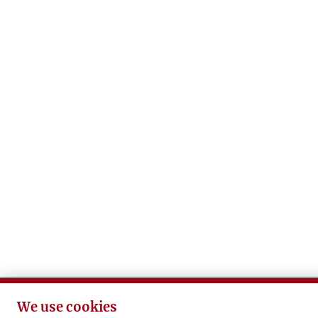
We use cookies