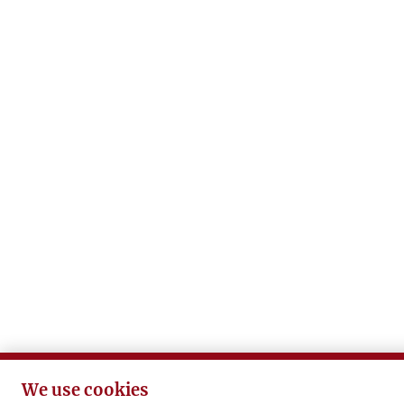
We use cookies