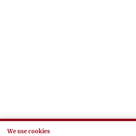
We use cookies