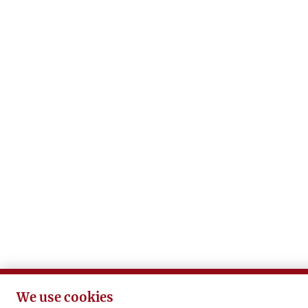
We use cookies