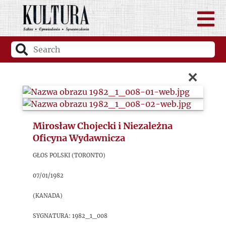
×
Mirosław Chojecki i Niezależna
Oficyna Wydawnicza
Głos Polski (Toronto)
07/01/1982
(Kanada)
sygnatura: 1982_1_008