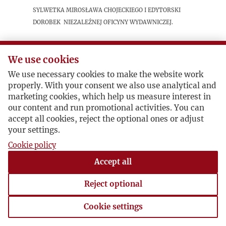
Sylwetka Mirosława Chojeckiego i edytorski
dorobek Niezależnej Oficyny Wydawniczej.
Postacie powiązane
We use cookies
We use necessary cookies to make the website work
Bohater:
Mirosław Chojecki
properly. With your consent we also use analytical and
marketing cookies, which help us measure interest in
our content and run promotional activities. You can
accept all cookies, reject the optional ones or adjust
your settings.
Cookie policy
Accept all
Reject optional
Cookie settings
Cookie settings