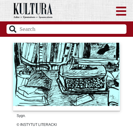
Sygn.
© INSTYTUT LITERACKI