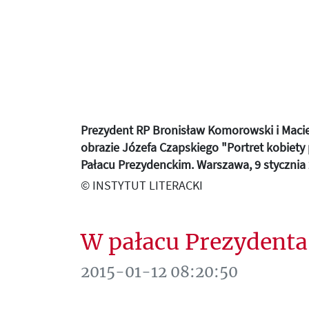
Prezydent RP Bronisław Komorowski i Macie
obrazie Józefa Czapskiego "Portret kobiety
Pałacu Prezydenckim. Warszawa, 9 stycznia 
© INSTYTUT LITERACKI
W pałacu Prezydenta
2015-01-12 08:20:50