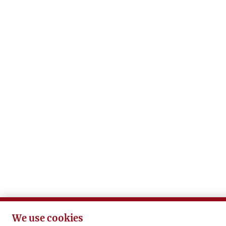
We use cookies