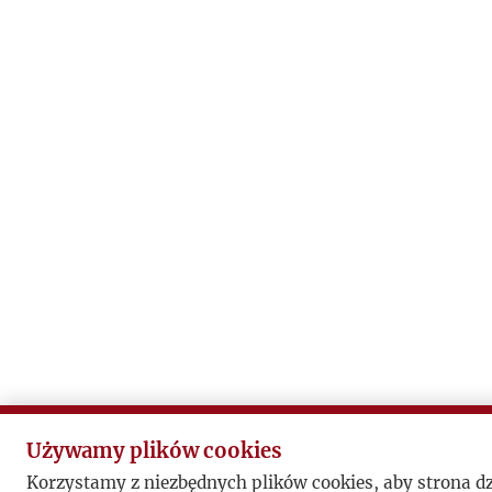
Używamy plików cookies
Korzystamy z niezbędnych plików cookies, aby strona d