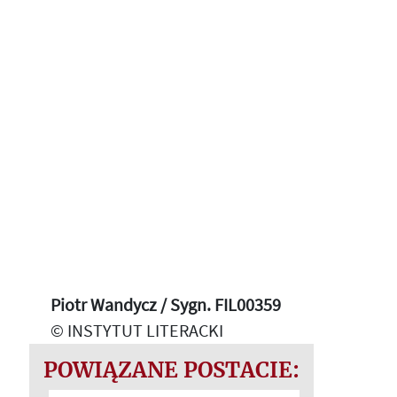
Piotr Wandycz / Sygn. FIL00359
© INSTYTUT LITERACKI
POWIĄZANE POSTACIE: