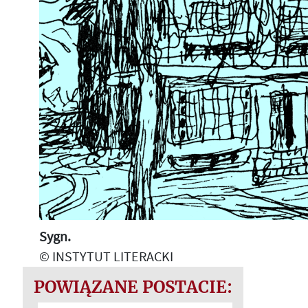
Sygn.
© INSTYTUT LITERACKI
POWIĄZANE POSTACIE: