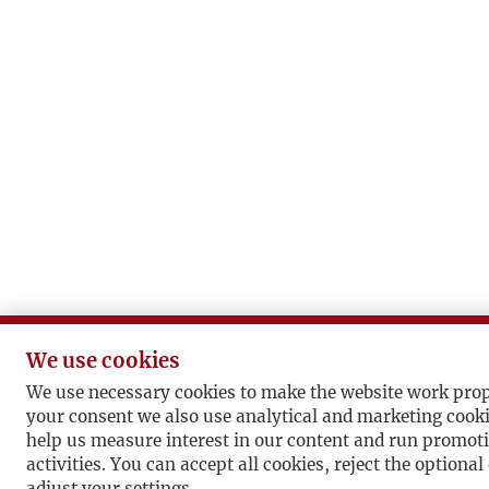
We use cookies
We use necessary cookies to make the website work prop
your consent we also use analytical and marketing cook
help us measure interest in our content and run promot
activities. You can accept all cookies, reject the optional
adjust your settings.