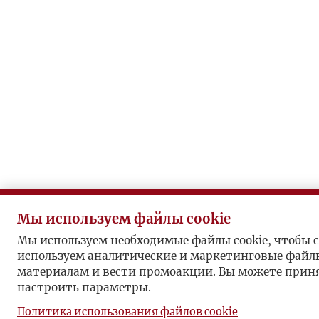
Мы используем файлы cookie
Мы используем необходимые файлы cookie, чтобы с
используем аналитические и маркетинговые файлы
материалам и вести промоакции. Вы можете принят
настроить параметры.
Политика использования файлов cookie