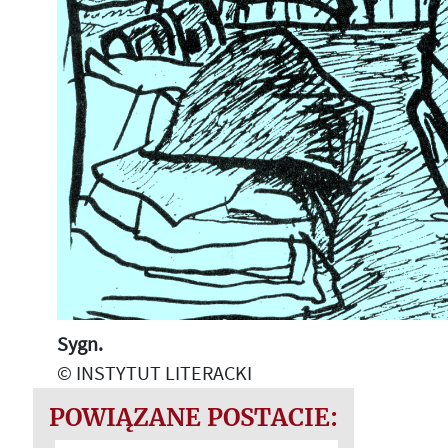
Sygn.
© INSTYTUT LITERACKI
POWIĄZANE POSTACIE: