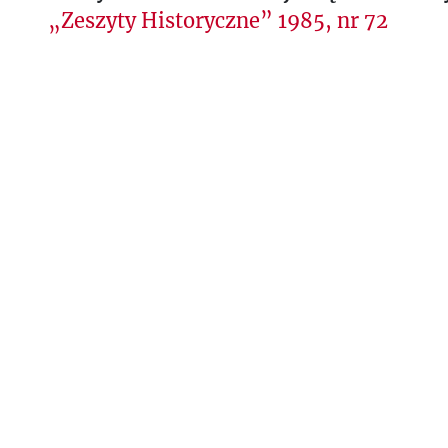
„Zeszyty Historyczne” 1985, nr 72