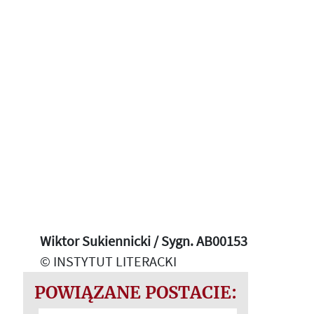
Wiktor Sukiennicki / Sygn. AB00153
© INSTYTUT LITERACKI
POWIĄZANE POSTACIE: