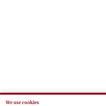
We use cookies