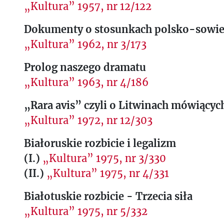
„Kultura” 1957, nr 12/122
Dokumenty o stosunkach polsko-sowie
„Kultura” 1962, nr 3/173
Prolog naszego dramatu
„Kultura” 1963, nr 4/186
„Rara avis” czyli o Litwinach mówiącyc
„Kultura” 1972, nr 12/303
Białoruskie rozbicie i legalizm
(I.)
„Kultura” 1975, nr 3/330
(II.)
„Kultura” 1975, nr 4/331
Białotuskie rozbicie - Trzecia siła
„Kultura” 1975, nr 5/332