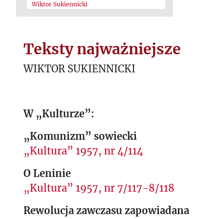
Wiktor Sukiennicki
Teksty najważniejsze
WIKTOR SUKIENNICKI
W „Kulturze”:
„Komunizm” sowiecki
„Kultura” 1957, nr 4/114
O Leninie
„Kultura” 1957, nr 7/117-8/118
Rewolucja zawczasu zapowiadana