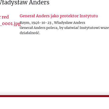
Władysław Anders
Generał Anders jako protektor Instytutu
Rzym, 1946-10-23 , Władysław Anders
Generał Anders poleca, by ułatwiać Instytutowi wsze
działalność.