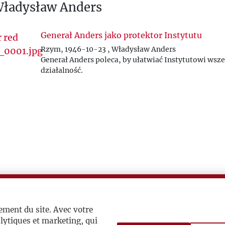
Władysław Anders
Generał Anders jako protektor Instytutu
Rzym, 1946-10-23 , Władysław Anders
Generał Anders poleca, by ułatwiać Instytutowi wsze
działalność.
ement du site. Avec votre
lytiques et marketing, qui