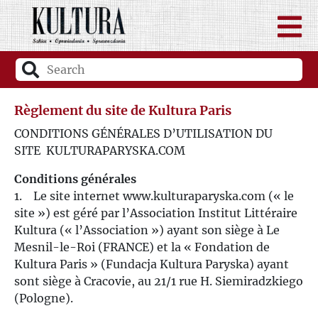
Règlement du site de Kultura Paris
CONDITIONS GÉNÉRALES D’UTILISATION DU
SITE KULTURAPARYSKA.COM
Conditions générales
1. Le site internet www.kulturaparyska.com (« le
site ») est géré par l’Association Institut Littéraire
Kultura (« l’Association ») ayant son siège à Le
Mesnil-le-Roi (FRANCE) et la « Fondation de
Kultura Paris » (Fundacja Kultura Paryska) ayant
sont siège à Cracovie, au 21/1 rue H. Siemiradzkiego
(Pologne).