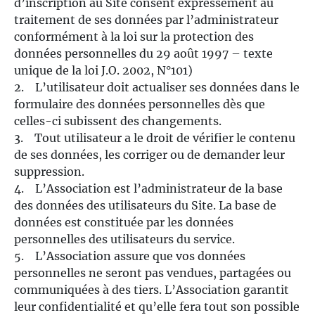
d’inscription au Site consent expressément au
traitement de ses données par l’administrateur
conformément à la loi sur la protection des
données personnelles du 29 août 1997 – texte
unique de la loi J.O. 2002, N°101)
2. L’utilisateur doit actualiser ses données dans le
formulaire des données personnelles dès que
celles-ci subissent des changements.
3. Tout utilisateur a le droit de vérifier le contenu
de ses données, les corriger ou de demander leur
suppression.
4. L’Association est l’administrateur de la base
des données des utilisateurs du Site. La base de
données est constituée par les données
personnelles des utilisateurs du service.
5. L’Association assure que vos données
personnelles ne seront pas vendues, partagées ou
communiquées à des tiers. L’Association garantit
leur confidentialité et qu’elle fera tout son possible