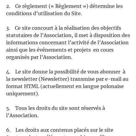
2. Ce règlement (« Règlement ») détermine les
conditions d’utilisation du Site.
3. Ce site concourt à la réalisation des objectifs
statutaires de l’Association, il met à disposition des
informations concernant l’activité de l’Association
ainsi que les événements et projets en cours
organisés par l’Association.
4. Le site donne la possibilité de vous abonner à
la newsletter (Newsletter) transmise par e-mail au
format HTML (actuellement en langue polonaise
uniquement).
5. Tous les droits du site sont réservés à
l’Association.
6. Les droits aux contenus placés sur le site