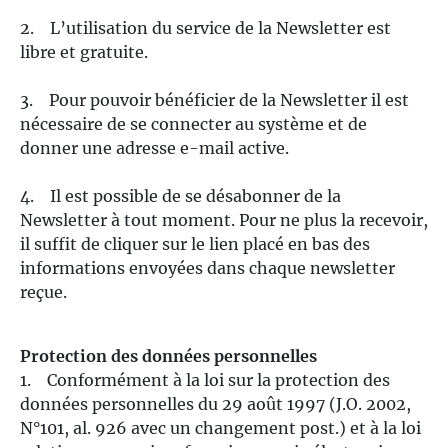
2. L’utilisation du service de la Newsletter est
libre et gratuite.
3. Pour pouvoir bénéficier de la Newsletter il est
nécessaire de se connecter au système et de
donner une adresse e-mail active.
4. Il est possible de se désabonner de la
Newsletter à tout moment. Pour ne plus la recevoir,
il suffit de cliquer sur le lien placé en bas des
informations envoyées dans chaque newsletter
reçue.
Protection des données personnelles
1. Conformément à la loi sur la protection des
données personnelles du 29 août 1997 (J.O. 2002,
N°101, al. 926 avec un changement post.) et à la loi