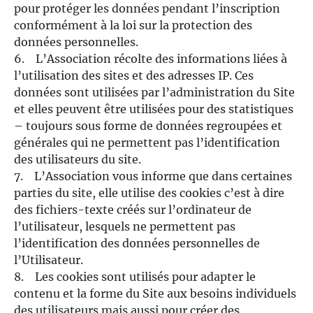
pour protéger les données pendant l’inscription
conformément à la loi sur la protection des
données personnelles.
6. L’Association récolte des informations liées à
l’utilisation des sites et des adresses IP. Ces
données sont utilisées par l’administration du Site
et elles peuvent être utilisées pour des statistiques
– toujours sous forme de données regroupées et
générales qui ne permettent pas l’identification
des utilisateurs du site.
7. L’Association vous informe que dans certaines
parties du site, elle utilise des cookies c’est à dire
des fichiers-texte créés sur l’ordinateur de
l’utilisateur, lesquels ne permettent pas
l’identification des données personnelles de
l’Utilisateur.
8. Les cookies sont utilisés pour adapter le
contenu et la forme du Site aux besoins individuels
des utilisateurs mais aussi pour créer des