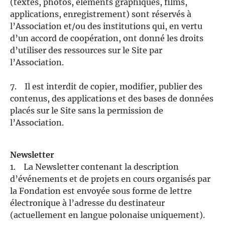
(textes, photos, éléments graphiques, films,
applications, enregistrement) sont réservés à
l’Association et/ou des institutions qui, en vertu
d’un accord de coopération, ont donné les droits
d’utiliser des ressources sur le Site par
l’Association.
7. Il est interdit de copier, modifier, publier des
contenus, des applications et des bases de données
placés sur le Site sans la permission de
l’Association.
Newsletter
1. La Newsletter contenant la description
d’événements et de projets en cours organisés par
la Fondation est envoyée sous forme de lettre
électronique à l’adresse du destinateur
(actuellement en langue polonaise uniquement).