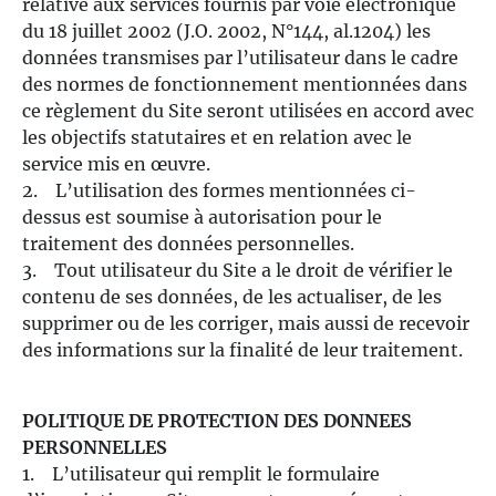
relative aux services fournis par voie électronique
du 18 juillet 2002 (J.O. 2002, N°144, al.1204) les
données transmises par l’utilisateur dans le cadre
des normes de fonctionnement mentionnées dans
ce règlement du Site seront utilisées en accord avec
les objectifs statutaires et en relation avec le
service mis en œuvre.
2. L’utilisation des formes mentionnées ci-
dessus est soumise à autorisation pour le
traitement des données personnelles.
3. Tout utilisateur du Site a le droit de vérifier le
contenu de ses données, de les actualiser, de les
supprimer ou de les corriger, mais aussi de recevoir
des informations sur la finalité de leur traitement.
POLITIQUE DE PROTECTION DES DONNEES
PERSONNELLES
1. L’utilisateur qui remplit le formulaire