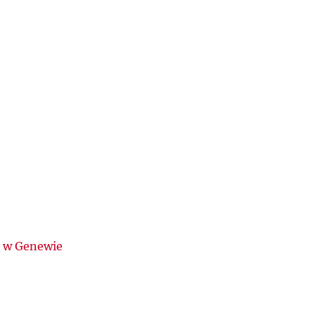
e w Genewie