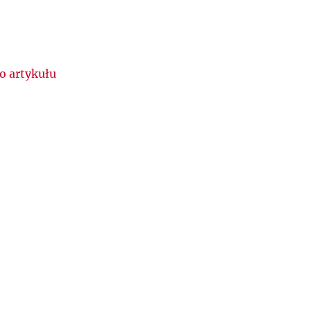
o artykułu