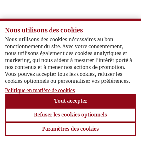
Nous utilisons des cookies
Nous utilisons des cookies nécessaires au bon
fonctionnement du site. Avec votre consentement,
nous utilisons également des cookies analytiques et
marketing, qui nous aident à mesurer l'intérêt porté à
nos contenus et à mener nos actions de promotion.
Vous pouvez accepter tous les cookies, refuser les
cookies optionnels ou personnaliser vos préférences.
Politique en matière de cookies
Tout accepter
Refuser les cookies optionnels
Paramètres des cookies
Paramètres des cookies