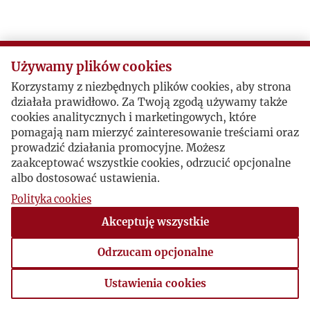
Używamy plików cookies
Korzystamy z niezbędnych plików cookies, aby strona
działała prawidłowo. Za Twoją zgodą używamy także
cookies analitycznych i marketingowych, które
pomagają nam mierzyć zainteresowanie treściami oraz
prowadzić działania promocyjne. Możesz
zaakceptować wszystkie cookies, odrzucić opcjonalne
albo dostosować ustawienia.
Polityka cookies
Akceptuję wszystkie
Odrzucam opcjonalne
Ustawienia cookies
Ustawienia cookies