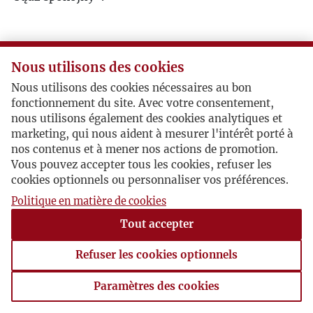
Nous utilisons des cookies
Nous utilisons des cookies nécessaires au bon
fonctionnement du site. Avec votre consentement,
nous utilisons également des cookies analytiques et
marketing, qui nous aident à mesurer l'intérêt porté à
nos contenus et à mener nos actions de promotion.
Vous pouvez accepter tous les cookies, refuser les
cookies optionnels ou personnaliser vos préférences.
Politique en matière de cookies
Tout accepter
Refuser les cookies optionnels
Paramètres des cookies
Paramètres des cookies