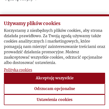
Używamy plików cookies
Korzystamy z niezbędnych plików cookies, aby strona
działała prawidłowo. Za Twoją zgodą używamy także
cookies analitycznych i marketingowych, które
pomagają nam mierzyć zainteresowanie treściami oraz
prowadzić działania promocyjne. Możesz
zaakceptować wszystkie cookies, odrzucić opcjonalne
albo dostosować ustawienia.
Polityka cookies
Akceptuję wszystkie
Odrzucam opcjonalne
Ustawienia cookies
Ustawienia cookies