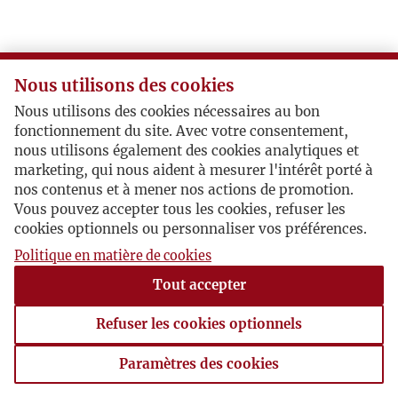
Nous utilisons des cookies
Nous utilisons des cookies nécessaires au bon
fonctionnement du site. Avec votre consentement,
nous utilisons également des cookies analytiques et
marketing, qui nous aident à mesurer l'intérêt porté à
nos contenus et à mener nos actions de promotion.
Vous pouvez accepter tous les cookies, refuser les
cookies optionnels ou personnaliser vos préférences.
Politique en matière de cookies
Tout accepter
Refuser les cookies optionnels
Paramètres des cookies
Paramètres des cookies