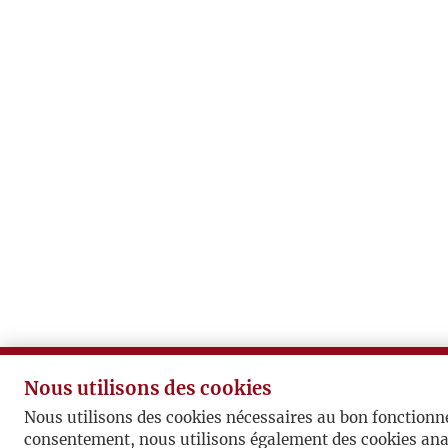
Nous utilisons des cookies
Nous utilisons des cookies nécessaires au bon fonctionn
consentement, nous utilisons également des cookies ana