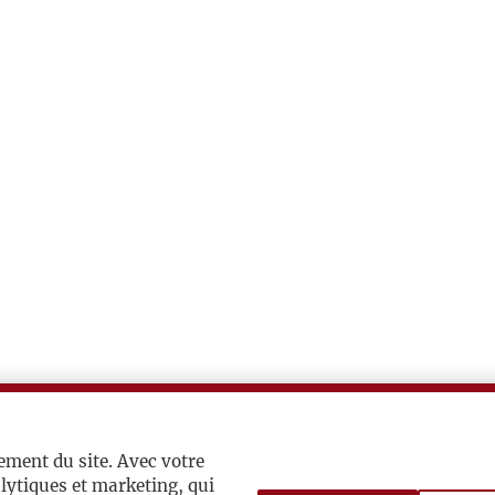
ement du site. Avec votre
lytiques et marketing, qui