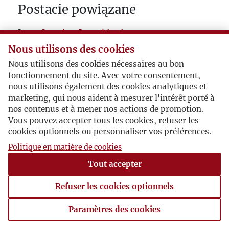
Postacie powiązane
Inne:
Jarosław Iwaszkiewicz
Nous utilisons des cookies
Nous utilisons des cookies nécessaires au bon
fonctionnement du site. Avec votre consentement,
nous utilisons également des cookies analytiques et
marketing, qui nous aident à mesurer l'intérêt porté à
nos contenus et à mener nos actions de promotion.
Vous pouvez accepter tous les cookies, refuser les
cookies optionnels ou personnaliser vos préférences.
Politique en matière de cookies
Tout accepter
Refuser les cookies optionnels
Paramètres des cookies
Paramètres des cookies