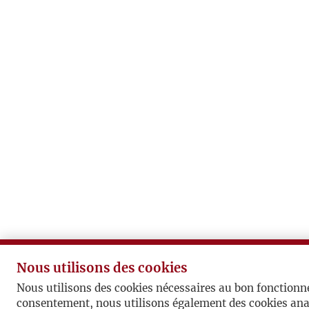
Nous utilisons des cookies
Nous utilisons des cookies nécessaires au bon fonctionn
consentement, nous utilisons également des cookies ana