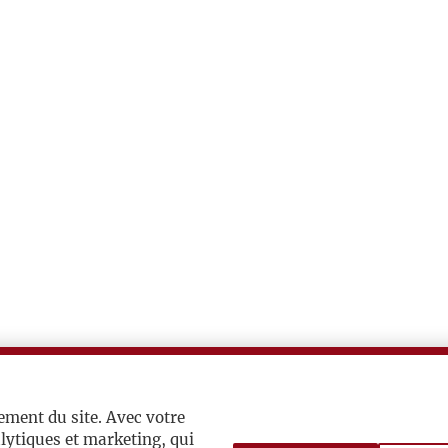
ement du site. Avec votre
lytiques et marketing, qui