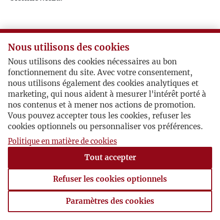
Nous utilisons des cookies
Nous utilisons des cookies nécessaires au bon
fonctionnement du site. Avec votre consentement,
nous utilisons également des cookies analytiques et
marketing, qui nous aident à mesurer l'intérêt porté à
nos contenus et à mener nos actions de promotion.
Vous pouvez accepter tous les cookies, refuser les
cookies optionnels ou personnaliser vos préférences.
Politique en matière de cookies
Tout accepter
Refuser les cookies optionnels
Paramètres des cookies
Paramètres des cookies