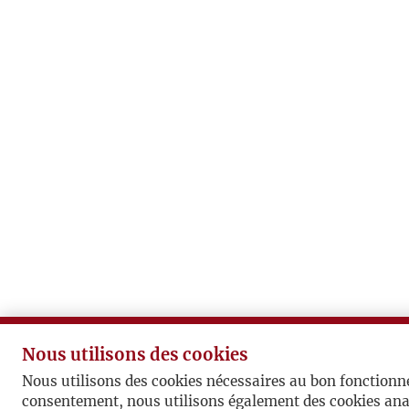
Nous utilisons des cookies
Nous utilisons des cookies nécessaires au bon fonctionn
consentement, nous utilisons également des cookies ana