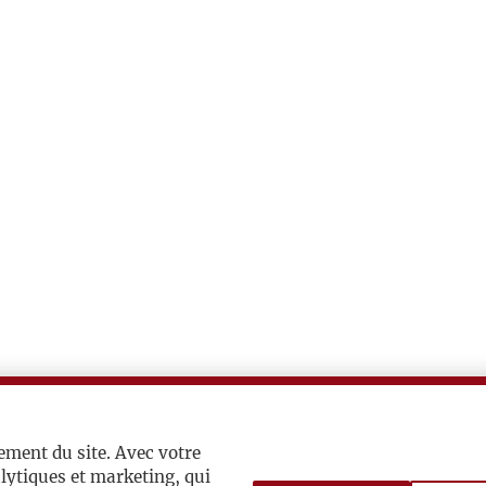
ement du site. Avec votre
lytiques et marketing, qui