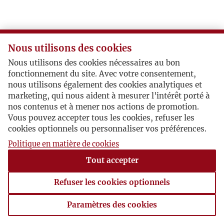
Nous utilisons des cookies
Nous utilisons des cookies nécessaires au bon
fonctionnement du site. Avec votre consentement,
nous utilisons également des cookies analytiques et
marketing, qui nous aident à mesurer l'intérêt porté à
nos contenus et à mener nos actions de promotion.
Vous pouvez accepter tous les cookies, refuser les
cookies optionnels ou personnaliser vos préférences.
Politique en matière de cookies
Tout accepter
Refuser les cookies optionnels
Paramètres des cookies
Paramètres des cookies