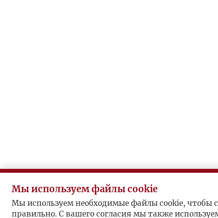
Мы используем файлы cookie
Мы используем необходимые файлы cookie, чтобы с
правильно. С вашего согласия мы также используе