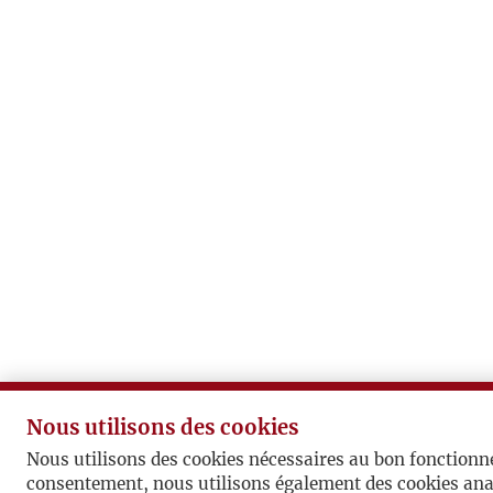
Nous utilisons des cookies
Nous utilisons des cookies nécessaires au bon fonctionn
consentement, nous utilisons également des cookies ana