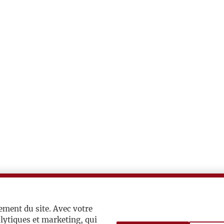
ement du site. Avec votre
lytiques et marketing, qui