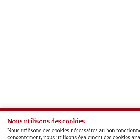
Nous utilisons des cookies
Nous utilisons des cookies nécessaires au bon fonctionn
consentement, nous utilisons également des cookies ana