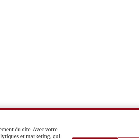
ement du site. Avec votre
lytiques et marketing, qui