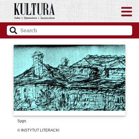
Sygn.
© INSTYTUT LITERACKI