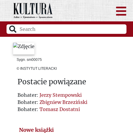
Sygn. sm00075
© INSTYTUT LITERACKI
Postacie powiązane
Bohater:
Jerzy Stempowski
Bohater:
Zbigniew Brzeziński
Bohater:
Tomasz Dostatni
Nowe książki