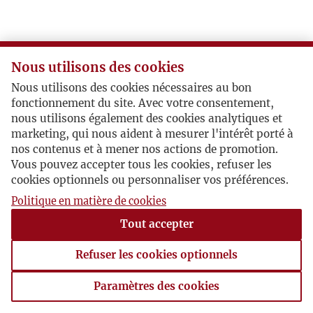
M
N
Nous utilisons des cookies
Nous utilisons des cookies nécessaires au bon
O
fonctionnement du site. Avec votre consentement,
nous utilisons également des cookies analytiques et
P
marketing, qui nous aident à mesurer l'intérêt porté à
nos contenus et à mener nos actions de promotion.
Vous pouvez accepter tous les cookies, refuser les
R
cookies optionnels ou personnaliser vos préférences.
Politique en matière de cookies
S
Tout accepter
Ś
Refuser les cookies optionnels
T
Paramètres des cookies
Paramètres des cookies