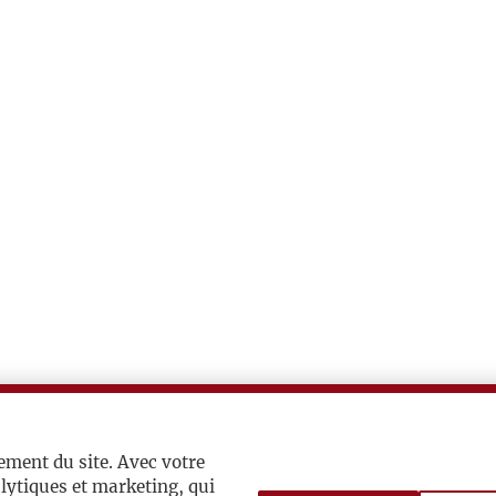
ement du site. Avec votre
lytiques et marketing, qui