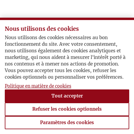
K
L
Nous utilisons des cookies
Nous utilisons des cookies nécessaires au bon
Ł
fonctionnement du site. Avec votre consentement,
nous utilisons également des cookies analytiques et
M
marketing, qui nous aident à mesurer l'intérêt porté à
nos contenus et à mener nos actions de promotion.
Vous pouvez accepter tous les cookies, refuser les
N
cookies optionnels ou personnaliser vos préférences.
Politique en matière de cookies
O
Tout accepter
P
Refuser les cookies optionnels
R
Paramètres des cookies
Paramètres des cookies