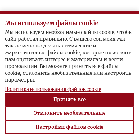
K
Мы используем файлы cookie
L
Мы используем необходимые файлы cookie, чтобы
сайт работал правильно. С вашего согласия мы
Ł
также используем аналитические и
маркетинговые файлы cookie, которые помогают
M
нам оценивать интерес к материалам и вести
промоакции. Вы можете принять все файлы
cookie, отклонить необязательные или настроить
N
параметры.
Политика использования файлов cookie
O
Принять все
P
Отклонить необязательные
R
Настройки файлов cookie
Настройки файлов cookie