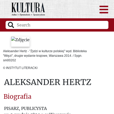
Aleksander Hertz - "Żydzi w kulturze polskiej" wyd. Biblioteka
"Więzi", drugie wydanie krajowe, Warszawa 2014. / Sygn.
sm00202
© INSTYTUT LITERACKI
ALEKSANDER HERTZ
Biografia
PISARZ, PUBLICYSTA