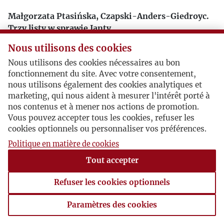
Małgorzata Ptasińska, Czapski-Anders-Giedroyc.
Trzy listy w sprawie Janty
„Zeszyty Historyczne” 2001, nr 138
Nous utilisons des cookies
Nous utilisons des cookies nécessaires au bon
fonctionnement du site. Avec votre consentement,
nous utilisons également des cookies analytiques et
marketing, qui nous aident à mesurer l'intérêt porté à
nos contenus et à mener nos actions de promotion.
Vous pouvez accepter tous les cookies, refuser les
cookies optionnels ou personnaliser vos préférences.
Politique en matière de cookies
Tout accepter
Refuser les cookies optionnels
Paramètres des cookies
Paramètres des cookies