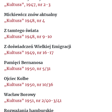
„Kultura”, 1947, nr 2-3
Mickiewicz znów aktualny
„Kultura” 1948, nr 4
Z tamtego świata
„Kultura” 1948, nr 9-10
Z doświadczeń Wielkiej Emigracji
„Kultura” 1949, nr 16-17
Pamięci Bernanosa
„Kultura” 1950, nr 5/31
Ojciec Kolbe
„Kultura” 1950, nr 10/36
Wacław Borowy
„Kultura” 1951, nr 2/40-3/41
Rozważania hamburskie