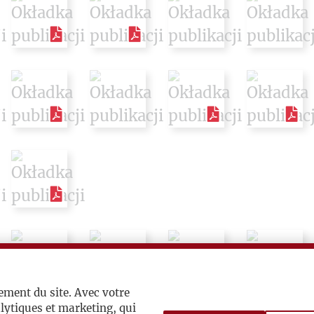
ement du site. Avec votre
lytiques et marketing, qui