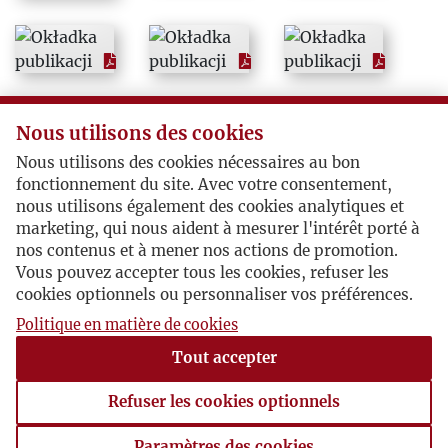
1998
1999
2000
Nous utilisons des cookies
Nous utilisons des cookies nécessaires au bon
2001
fonctionnement du site. Avec votre consentement,
nous utilisons également des cookies analytiques et
marketing, qui nous aident à mesurer l'intérêt porté à
2002
nos contenus et à mener nos actions de promotion.
Vous pouvez accepter tous les cookies, refuser les
2003
cookies optionnels ou personnaliser vos préférences.
Politique en matière de cookies
2004
Tout accepter
2005
Refuser les cookies optionnels
Paramètres des cookies