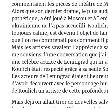
commentaient les pièces de théâtre de M
Alors que son dernier drame, le plus aud
pathétique, a été joué à Moscou et à Leni
ukrainienne ne l'a pas accueilli. Koulich, 
toujours calme, est devenu l'objet de tan
que l'on ne comprenait pas comment il po
Mais les artistes savaient l’apprécier à sa
me souviens d'une conversation que j'ai
une célèbre actrice de Leningrad qui m'a 
Koulich était respecté grâce à sa seule S
Les acteurs de Leningrad étaient heureu
d'avoir découvert avec le personnage h
de Koulich un artiste de cette profondeur
Mais déjà on allait tirer de nouvelles sal