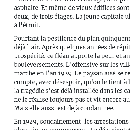
asphalte. Et même de vieux édifices sont
deux, de trois étages. La jeune capitale 
à l'étroit.
Pourtant la pestilence du plan quinque
déjà l'air. Après quelques années de répi
prospérité, ce fléau apporte la peur et 
bouleversements. L'offensive sur les vil
marche en l’an 1929. Le paysan aisé se 
compte, avec désespoir, qu'on le tient à 
la tragédie s’est déjà installée dans les 
ne le réalise toujours pas et vit encore a
Mais elle aussi est déjà condamnée.
En 1929, soudainement, les arrestations d