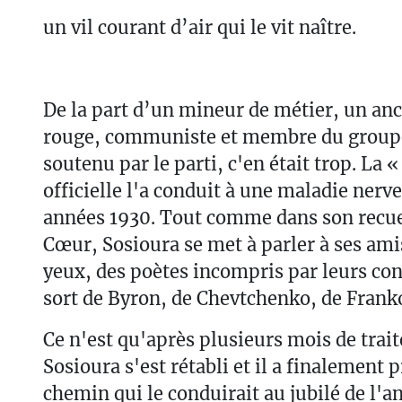
un vil courant d’air qui le vit naître.
De la part d’un mineur de métier, un an
rouge, communiste et membre du groupe 
soutenu par le parti, c'en était trop. La 
officielle l'a conduit à une maladie nerv
années 1930. Tout comme dans son recue
Cœur, Sosioura se met à parler à ses ami
yeux, des poètes incompris par leurs co
sort de Byron, de Chevtchenko, de Franko
Ce n'est qu'après plusieurs mois de tra
Sosioura s'est rétabli et il a finalement pr
chemin qui le conduirait au jubilé de l'a