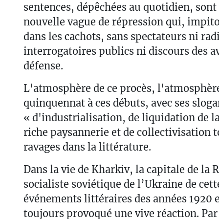
sentences, dépêchées au quotidien, sont
nouvelle vague de répression qui, impito
dans les cachots, sans spectateurs ni rad
interrogatoires publics ni discours des a
défense.
L'atmosphère de ce procès, l'atmosphère
quinquennat à ces débuts, avec ses sloga
« d'industrialisation, de liquidation de l
riche paysannerie et de collectivisation t
ravages dans la littérature.
Dans la vie de Kharkiv, la capitale de la
socialiste soviétique de l’Ukraine de cet
événements littéraires des années 1920 e
toujours provoqué une vive réaction. Par