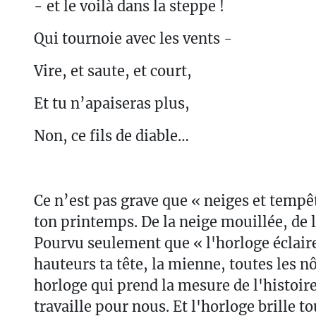
- et le voilà dans la steppe !
Qui tournoie avec les vents -
Vire, et saute, et court,
Et tu n’apaiseras plus,
Non, ce fils de diable…
Ce n’est pas grave que « neiges et tempê
ton printemps. De la neige mouillée, de la
Pourvu seulement que « l'horloge éclaire
hauteurs ta tête, la mienne, toutes les nô
horloge qui prend la mesure de l'histoire
travaille pour nous. Et l'horloge brille 