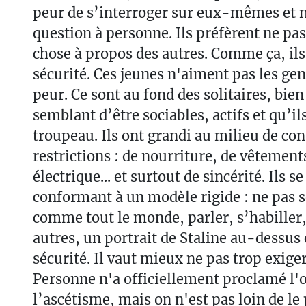
peur de s’interroger sur eux-mêmes et 
question à personne. Ils préfèrent ne pa
chose à propos des autres. Comme ça, ils
sécurité. Ces jeunes n'aiment pas les gens
peur. Ce sont au fond des solitaires, bien
semblant d’être sociables, actifs et qu’il
troupeau. Ils ont grandi au milieu de co
restrictions : de nourriture, de vêtement
électrique... et surtout de sincérité. Ils s
conformant à un modèle rigide : ne pas s
comme tout le monde, parler, s’habiller
autres, un portrait de Staline au-dessus du
sécurité. Il vaut mieux ne pas trop exiger 
Personne n'a officiellement proclamé l'o
l’ascétisme, mais on n'est pas loin de le 