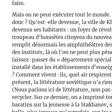
faim.
Mais on ne peut exécuter tout le monde. 
donc ? Qu'est-elle devenue, la ville de K
devenus ses habitants : un foyer de révol
troupeau d'honnêtes citoyens du nouvea
remplit désormais les amphithéâtres des
des instituts, là où l'on ne peut plus pé
laissez-passer du « département spécia
installé dans les établissements d’ense
? Comment vivent-ils, quel air respirent
présent, la littérature soviétique n'a rien 
(Nous parlons ici de littérature, non pas
recycler. Sur ce dernier, on a imprimé to
baratins sur la jeunesse à la Stakhanov, s