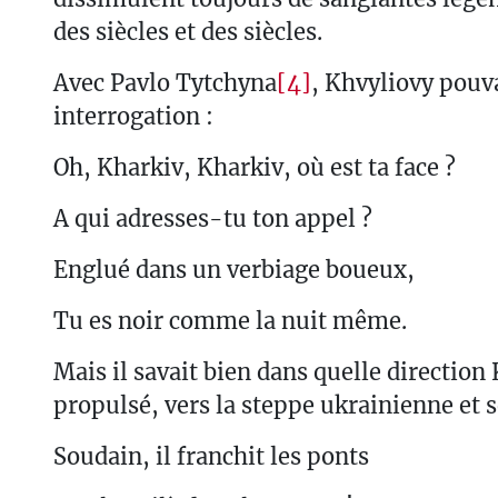
des siècles et des siècles.
Avec Pavlo Tytchyna
[4]
, Khvyliovy pouva
interrogation :
Oh, Kharkiv, Kharkiv, où est ta face ?
A qui adresses-tu ton appel ?
Englué dans un verbiage boueux,
Tu es noir comme la nuit même.
Mais il savait bien dans quelle direction 
propulsé, vers la steppe ukrainienne et s
Soudain, il franchit les ponts