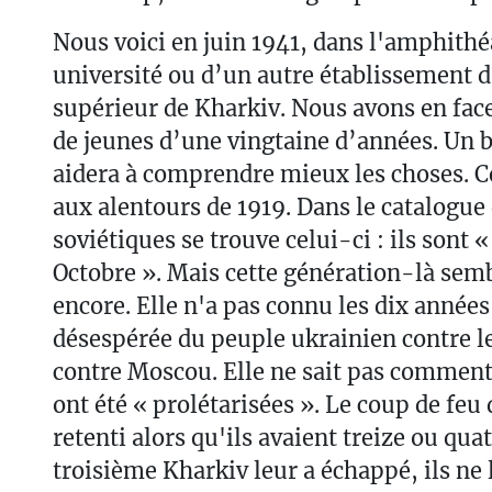
Nous voici en juin 1941, dans l'amphithé
université ou d’un autre établissement
supérieur de Kharkiv. Nous avons en fac
de jeunes d’une vingtaine d’années. Un b
aidera à comprendre mieux les choses. C
aux alentours de 1919. Dans le catalogue 
soviétiques se trouve celui-ci : ils sont 
Octobre ». Mais cette génération-là semb
encore. Elle n'a pas connu les dix années
désespérée du peuple ukrainien contre le
contre Moscou. Elle ne sait pas comment 
ont été « prolétarisées ». Le coup de feu
retenti alors qu'ils avaient treize ou qua
troisième Kharkiv leur a échappé, ils ne