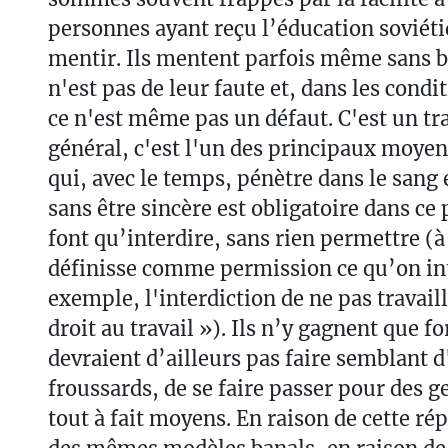
personnes ayant reçu l’éducation soviét
mentir. Ils mentent parfois même sans bu
n'est pas de leur faute et, dans les condi
ce n'est même pas un défaut. C'est un tra
général, c'est l'un des principaux moye
qui, avec le temps, pénètre dans le sang e
sans être sincère est obligatoire dans ce 
font qu’interdire, sans rien permettre (
définisse comme permission ce qu’on int
exemple, l'interdiction de ne pas travaill
droit au travail »). Ils n’y gagnent que for
devraient d’ailleurs pas faire semblant d
froussards, de se faire passer pour des g
tout à fait moyens. En raison de cette ré