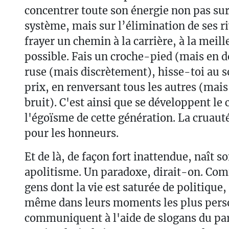
concentrer toute son énergie non pas sur 
système, mais sur l’élimination de ses r
frayer un chemin à la carrière, à la meil
possible. Fais un croche-pied (mais en d
ruse (mais discrètement), hisse-toi au 
prix, en renversant tous les autres (mais
bruit). C'est ainsi que se développent le 
l'égoïsme de cette génération. La cruauté
pour les honneurs.
Et de là, de façon fort inattendue, naît s
apolitisme. Un paradoxe, dirait-on. Com
gens dont la vie est saturée de politique,
même dans leurs moments les plus pers
communiquent à l'aide de slogans du part