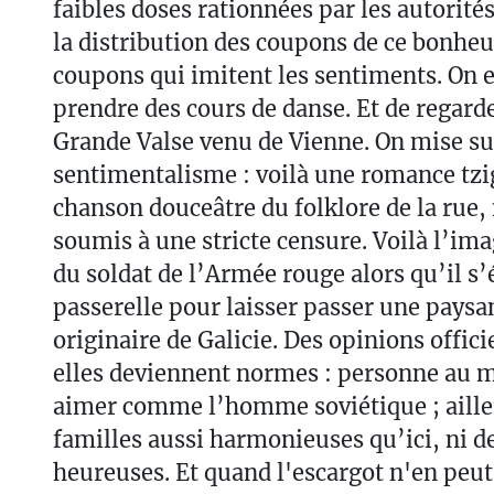
faibles doses rationnées par les autorités
la distribution des coupons de ce bonheur
coupons qui imitent les sentiments. On e
prendre des cours de danse. Et de regarde
Grande Valse venu de Vienne. On mise su
sentimentalisme : voilà une romance tz
chanson douceâtre du folklore de la rue,
soumis à une stricte censure. Voilà l’im
du soldat de l’Armée rouge alors qu’il s’
passerelle pour laisser passer une paysa
originaire de Galicie. Des opinions offici
elles deviennent normes : personne au m
aimer comme l’homme soviétique ; ailleur
familles aussi harmonieuses qu’ici, ni de
heureuses. Et quand l'escargot n'en peut 