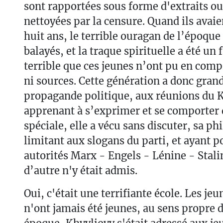
sont rapportées sous forme d'extraits ou
nettoyées par la censure. Quand ils avaie
huit ans, le terrible ouragan de l’époque 
balayés, et la traque spirituelle a été un 
terrible que ces jeunes n’ont pu en comp
ni sources. Cette génération a donc grand
propagande politique, aux réunions du
apprenant à s’exprimer et se comporter 
spéciale, elle a vécu sans discuter, sa ph
limitant aux slogans du parti, et ayant p
autorités Marx - Engels - Lénine - Stal
d’autre n'y était admis.
Oui, c'était une terrifiante école. Les je
n'ont jamais été jeunes, au sens propre 