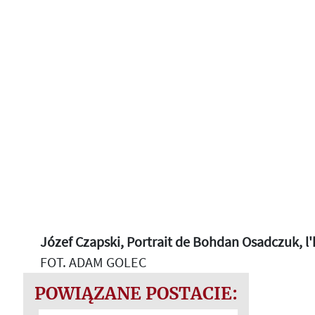
Józef Czapski, Portrait de Bohdan Osadczuk, l'
FOT. ADAM GOLEC
POWIĄZANE POSTACIE: