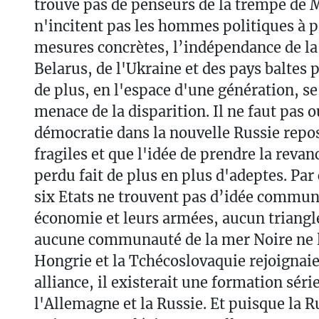
trouve pas de penseurs de la trempe de M
n'incitent pas les hommes politiques à 
mesures concrètes, l’indépendance de la
Belarus, de l'Ukraine et des pays baltes 
de plus, en l'espace d'une génération, se
menace de la disparition. Il ne faut pas o
démocratie dans la nouvelle Russie repos
fragiles et que l'idée de prendre la reva
perdu fait de plus en plus d'adeptes. Par
six Etats ne trouvent pas d’idée commune
économie et leurs armées, aucun triangl
aucune communauté de la mer Noire ne le
Hongrie et la Tchécoslovaquie rejoignaie
alliance, il existerait une formation séri
l'Allemagne et la Russie. Et puisque la R