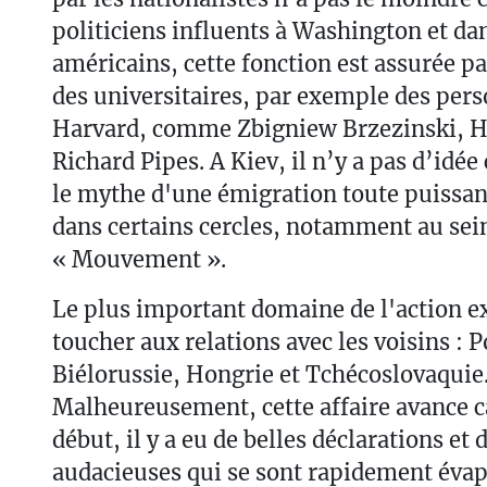
politiciens influents à Washington et da
américains, cette fonction est assurée p
des universitaires, par exemple des pers
Harvard, comme Zbigniew Brzezinski, He
Richard Pipes. A Kiev, il n’y a pas d’idée c
le mythe d'une émigration toute puissan
dans certains cercles, notamment au sei
« Mouvement ».
Le plus important domaine de l'action ex
toucher aux relations avec les voisins : 
Biélorussie, Hongrie et Tchécoslovaquie
Malheureusement, cette affaire avance 
début, il y a eu de belles déclarations et
audacieuses qui se sont rapidement évapo