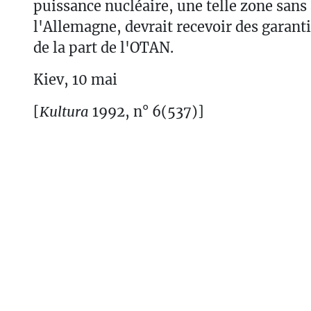
puissance nucléaire, une telle zone sans
l'Allemagne, devrait recevoir des garanti
de la part de l'OTAN.
Kiev, 10 mai
[
Kultura
1992, n° 6(537)]