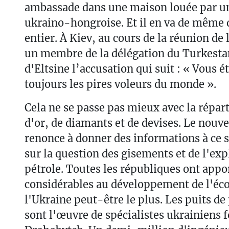
ambassade dans une maison louée par un
ukraino-hongroise. Et il en va de même
entier. À Kiev, au cours de la réunion d
un membre de la délégation du Turkestan
d'Eltsine l’accusation qui suit : « Vous é
toujours les pires voleurs du monde ».
Cela ne se passe pas mieux avec la répart
d'or, de diamants et de devises. Le nou
renonce à donner des informations à ce 
sur la question des gisements et de l'exp
pétrole. Toutes les républiques ont appo
considérables au développement de l'éc
l'Ukraine peut-être le plus. Les puits de
sont l'œuvre de spécialistes ukrainiens 