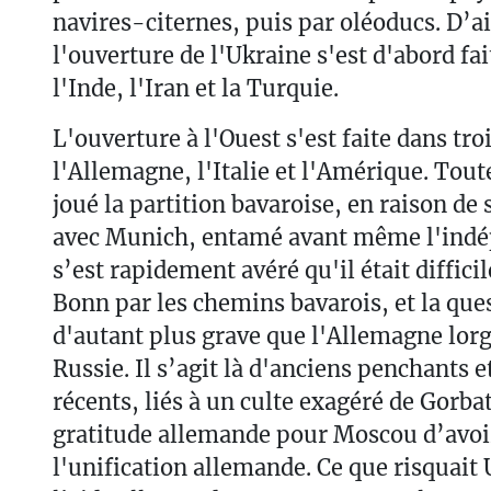
navires-citernes, puis par oléoducs. D’ai
l'ouverture de l'Ukraine s'est d'abord fait
l'Inde, l'Iran et la Turquie.
L'ouverture à l'Ouest s'est faite dans troi
l'Allemagne, l'Italie et l'Amérique. Tout
joué la partition bavaroise, en raison de
avec Munich, entamé avant même l'indé
s’est rapidement avéré qu'il était diffici
Bonn par les chemins bavarois, et la ques
d'autant plus grave que l'Allemagne lorg
Russie. Il s’agit là d'anciens penchants e
récents, liés à un culte exagéré de Gorbat
gratitude allemande pour Moscou d’avoi
l'unification allemande. Ce que risquait