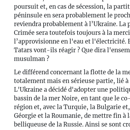
poursuit et, en cas de sécession, la partit
péninsule en sera probablement le proch
reviendra probablement à l’Ukraine. La p
Crimée sera toutefois toujours à la merci
l’approvisionne en l'eau et l'électricité
Tatars vont-ils réagir ? Que dira l'ens
musulman ?
Le différend concernant la flotte de la m
totalement mais en sérieuse partie, lié à 
L'Ukraine a décidé d'adopter une politiqu
bassin de la mer Noire, en tant que le co
région et, avec la Turquie, la Bulgarie et,
Géorgie et la Roumanie, de mettre fin à l
belliqueuse de la Russie. Ainsi se sont c