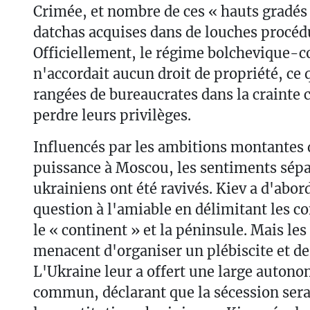
Crimée, et nombre de ces « hauts gradés
datchas acquises dans de louches procéd
Officiellement, le régime bolchevique
n'accordait aucun droit de propriété, ce 
rangées de bureaucrates dans la crainte 
perdre leurs privilèges.
Influencés par les ambitions montantes
puissance à Moscou, les sentiments sépa
ukrainiens ont été ravivés. Kiev a d'abord
question à l'amiable en délimitant les 
le « continent » et la péninsule. Mais les
menacent d'organiser un plébiscite et de 
L'Ukraine leur a offert une large autono
commun, déclarant que la sécession serai