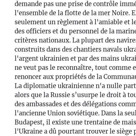
demande pas une prise de contrôle immé
l'ensemble de la flotte de la mer Noire.
seulement un règlement à l'amiable et l
des officiers et du personnel de la marin
critères nationaux. La plupart des navire
construits dans des chantiers navals ukr
l'argent ukrainien et par des mains ukr
ne veut pas le reconnaître, tout comme e
renoncer aux propriétés de la Communaut
La diplomatie ukrainienne n'a nulle part 
alors que la Russie s’usurpe le droit à t
des ambassades et des délégations comm
l'ancienne Union soviétique. Dans la seul
Budapest, il existe une trentaine de mai
l'Ukraine a dû pourtant trouver le siège