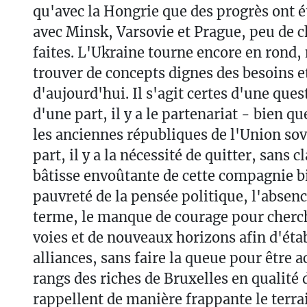
qu'avec la Hongrie que des progrès ont é
avec Minsk, Varsovie et Prague, peu de c
faites. L'Ukraine tourne encore en rond, 
trouver de concepts dignes des besoins e
d'aujourd'hui. Il s'agit certes d'une que
d'une part, il y a le partenariat - bien q
les anciennes républiques de l'Union sov
part, il y a la nécessité de quitter, sans c
bâtisse envoûtante de cette compagnie b
pauvreté de la pensée politique, l'absenc
terme, le manque de courage pour cherc
voies et de nouveaux horizons afin d'éta
alliances, sans faire la queue pour être a
rangs des riches de Bruxelles en qualité
rappellent de manière frappante le terrai