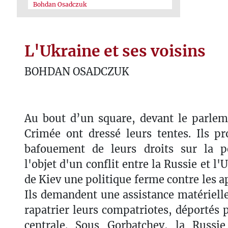
Bohdan Osadczuk
L'Ukraine et ses voisins
BOHDAN OSADCZUK
Au bout d’un square, devant le parlem
Crimée ont dressé leurs tentes. Ils pr
bafouement de leurs droits sur la p
l'objet d'un conflit entre la Russie et l'
de Kiev une politique ferme contre les a
Ils demandent une assistance matérielle
rapatrier leurs compatriotes, déportés p
centrale. Sous Gorbatchev, la Russi