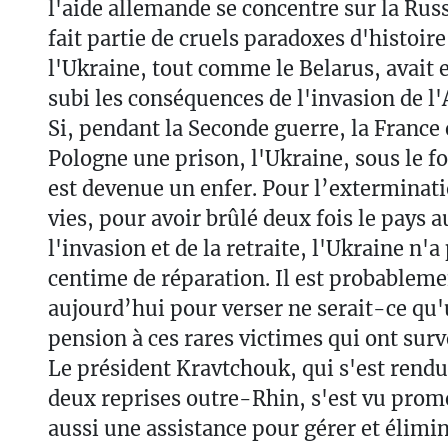
l'aide allemande se concentre sur la Russi
fait partie de cruels paradoxes d'histoir
l'Ukraine, tout comme le Belarus, avait 
subi les conséquences de l'invasion de l
Si, pendant la Seconde guerre, la France é
Pologne une prison, l'Ukraine, sous le f
est devenue un enfer. Pour l’exterminati
vies, pour avoir brûlé deux fois le pays a
l'invasion et de la retraite, l'Ukraine n'a
centime de réparation. Il est probableme
aujourd’hui pour verser ne serait-ce qu
pension à ces rares victimes qui ont surv
Le président Kravtchouk, qui s'est rendu
deux reprises outre-Rhin, s'est vu prome
aussi une assistance pour gérer et élimin