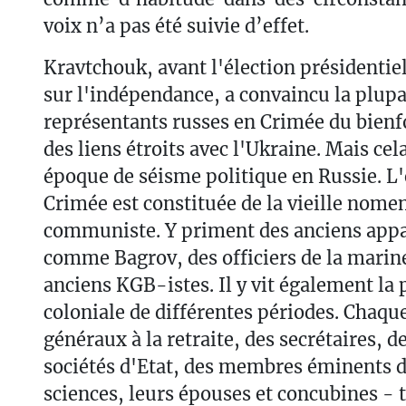
voix n’a pas été suivie d’effet.
Kravtchouk, avant l'élection présidentiell
sur l'indépendance, a convaincu la plupa
représentants russes en Crimée du bien
des liens étroits avec l'Ukraine. Mais cel
époque de séisme politique en Russie. L'
Crimée est constituée de la vieille nome
communiste. Y priment des anciens appa
comme Bagrov, des officiers de la marine
anciens KGB-istes. Il y vit également la 
coloniale de différentes périodes. Chaqu
généraux à la retraite, des secrétaires, d
sociétés d'Etat, des membres éminents 
sciences, leurs épouses et concubines - 