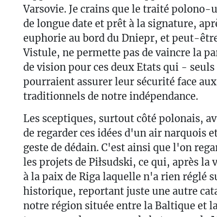
Varsovie. Je crains que le traité polono-
de longue date et prêt à la signature, ap
euphorie au bord du Dniepr, et peut-être
Vistule, ne permette pas de vaincre la pa
de vision pour ces deux Etats qui - seul
pourraient assurer leur sécurité face aux
traditionnels de notre indépendance.
Les sceptiques, surtout côté polonais, av
de regarder ces idées d'un air narquois
geste de dédain. C'est ainsi que l'on rega
les projets de Piłsudski, ce qui, après la 
à la paix de Riga laquelle n'a rien réglé s
historique, reportant juste une autre cat
notre région située entre la Baltique et 