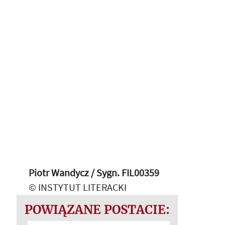
Piotr Wandycz / Sygn. FIL00359
© INSTYTUT LITERACKI
POWIĄZANE POSTACIE: