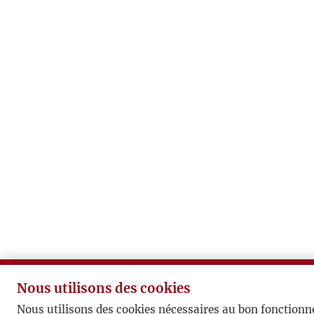
Nous utilisons des cookies
Nous utilisons des cookies nécessaires au bon fonctionn