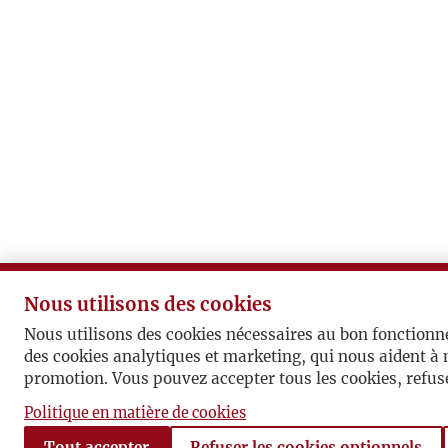
Nous utilisons des cookies
Nous utilisons des cookies nécessaires au bon fonctionn
des cookies analytiques et marketing, qui nous aident à 
promotion. Vous pouvez accepter tous les cookies, refuse
Politique en matière de cookies
Tout accepter
Refuser les cookies optionnels